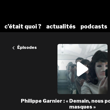
c’était quoi ?
actualités
podcasts
Épisodes
Philippe Garnier : « Demain, nous 
masques »