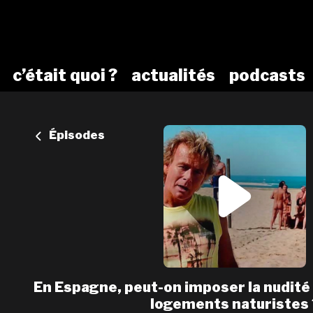
c’était quoi ?
actualités
podcasts
Épisodes
En Espagne, peut-on imposer la nudité 
logements naturistes 