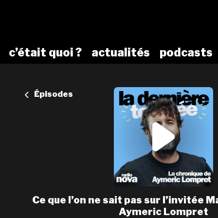
c’était quoi ?
actualités
podcasts
Épisodes
Ce que l’on ne sait pas sur l’invitée 
Aymeric Lompret