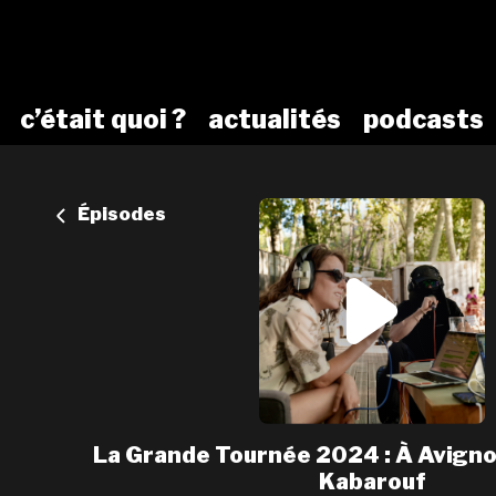
c’était quoi ?
actualités
podcasts
Épisodes
La Grande Tournée 2024 : À Avigno
Kabarouf