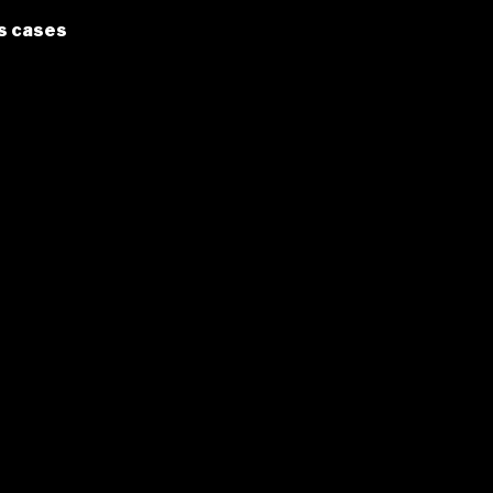
s cases