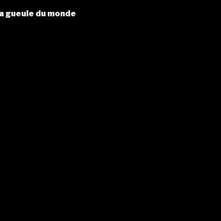
la gueule du monde