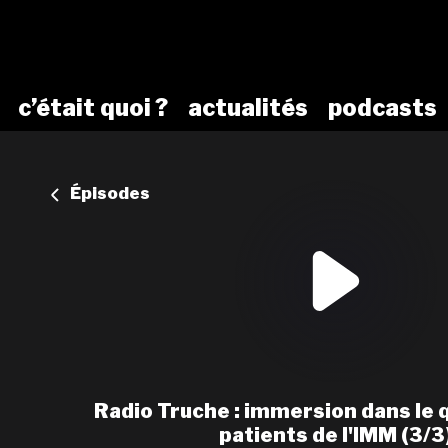
c’était quoi ?
actualités
podcasts
Épisodes
Radio Truche : immersion dans le 
patients de l'IMM (3/3