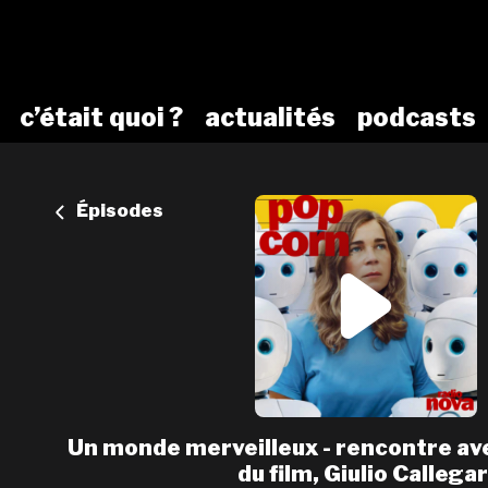
c’était quoi ?
actualités
podcasts
Épisodes
Un monde merveilleux - rencontre ave
du film, Giulio Callegar