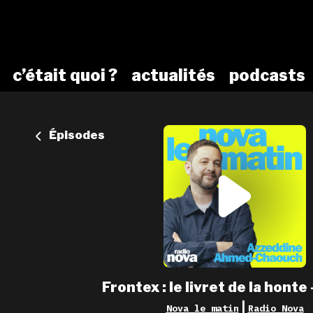
c’était quoi ?
actualités
podcasts
Épisodes
Frontex : le livret de la honte
|
Nova le matin
Radio Nova