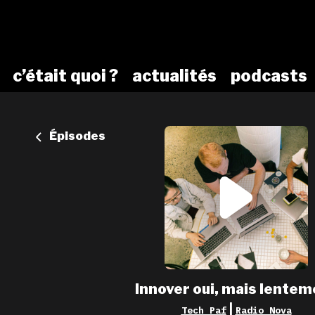
c’était quoi ?
actualités
podcasts
Épisodes
Innover oui, mais lentem
|
Tech Paf
Radio Nova