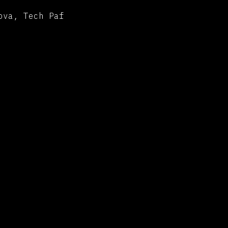
ova, Tech Paf