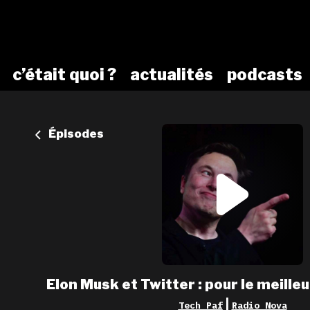
c’était quoi ?
actualités
podcasts
Épisodes
Elon Musk et Twitter : pour le meilleu
|
Tech Paf
Radio Nova