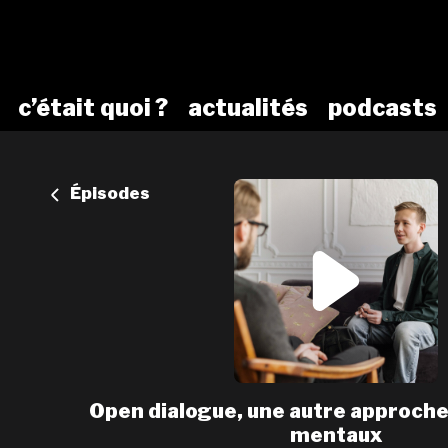
c’était quoi ?
actualités
podcasts
Épisodes
Open dialogue, une autre approche
mentaux