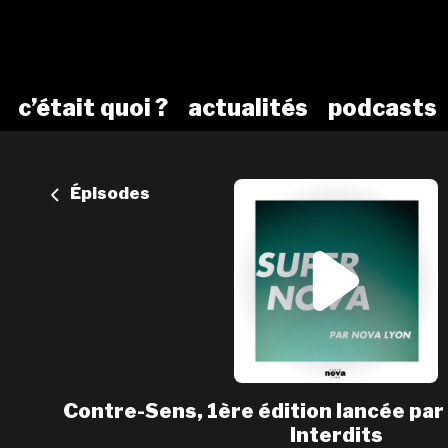
c’était quoi ?
actualités
podcasts
Épisodes
Contre-Sens, 1ère édition lancée par 
Interdits