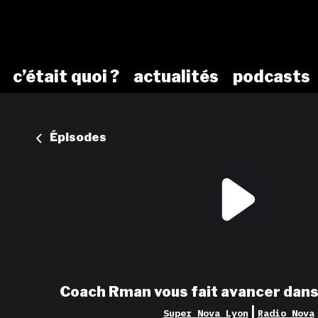
c’était quoi ?
actualités
podcasts
Épisodes
Coach Rman vous fait avancer dans
|
Super Nova Lyon
Radio Nova