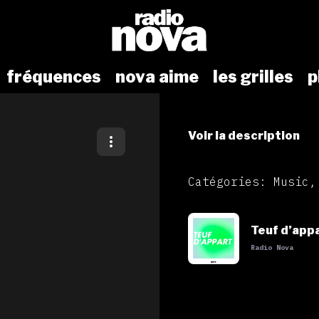
fréquences
nova aime
les grilles
p
Voir la description
Catégories: Music,
Teuf d’app
Radio Nova